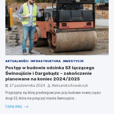
AKTUALNOŚCI
INFRASTRUKTURA
INWESTYCJE
Postęp w budowie odcinka S3 łączącego
Świnoujście i Dargobądz – zakończenie
planowane na koniec 2024/2025
27 października 2024
Aleksandra Kowalczyk
Przyjrzyjmy się bliżej przebiegowi prac przy budowie nowej części
drogi S3, która ma połączyć miasta Świnoujście…
Czytaj dalej