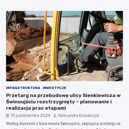
INFRASTRUKTURA
INWESTYCJE
Przetarg na przebudowę ulicy Sienkiewicza w
Świnoujściu rozstrzygnięty – planowanie i
realizacja prac etapami
15 października 2024
Aleksandra Kowalczyk
Według doniesień z biura miasta Świnoujście, zwycięzcę przetargu na