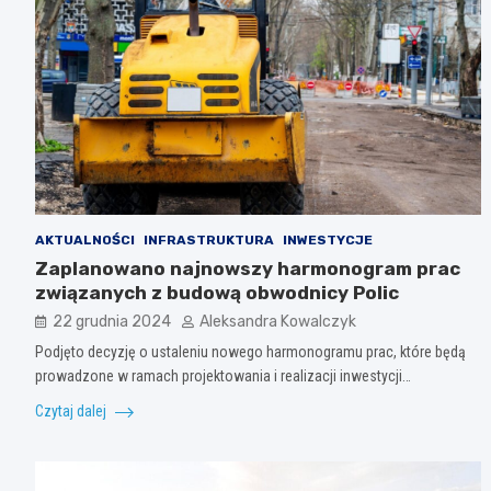
AKTUALNOŚCI
INFRASTRUKTURA
INWESTYCJE
Zaplanowano najnowszy harmonogram prac
związanych z budową obwodnicy Polic
22 grudnia 2024
Aleksandra Kowalczyk
Podjęto decyzję o ustaleniu nowego harmonogramu prac, które będą
prowadzone w ramach projektowania i realizacji inwestycji…
Czytaj dalej