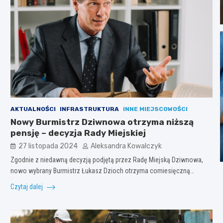
AKTUALNOŚCI
INFRASTRUKTURA
INNE MIEJSCOWOŚCI
Nowy Burmistrz Dziwnowa otrzyma niższą
pensję – decyzja Rady Miejskiej
27 listopada 2024
Aleksandra Kowalczyk
Zgodnie z niedawną decyzją podjętą przez Radę Miejską Dziwnowa,
nowo wybrany Burmistrz Łukasz Dzioch otrzyma comiesięczną…
Czytaj dalej