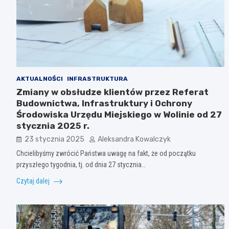
AKTUALNOŚCI
INFRASTRUKTURA
Zmiany w obsłudze klientów przez Referat
Budownictwa, Infrastruktury i Ochrony
Środowiska Urzędu Miejskiego w Wolinie od 27
stycznia 2025 r.
23 stycznia 2025
Aleksandra Kowalczyk
Chcielibyśmy zwrócić Państwa uwagę na fakt, że od początku
przyszłego tygodnia, tj. od dnia 27 stycznia…
Czytaj dalej