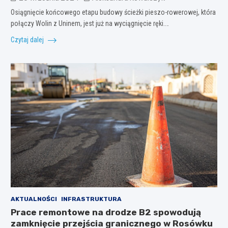
Osiągnięcie końcowego etapu budowy ścieżki pieszo-rowerowej, która
połączy Wolin z Uninem, jest już na wyciągnięcie ręki.…
Czytaj dalej
AKTUALNOŚCI
INFRASTRUKTURA
Prace remontowe na drodze B2 spowodują
zamknięcie przejścia granicznego w Rosówku