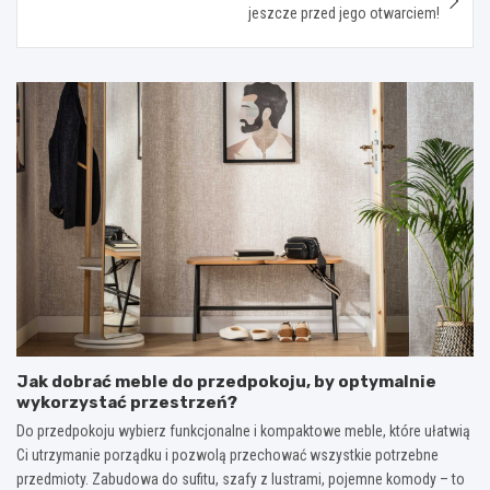
jeszcze przed jego otwarciem!
Jak dobrać meble do przedpokoju, by optymalnie
wykorzystać przestrzeń?
Do przedpokoju wybierz funkcjonalne i kompaktowe meble, które ułatwią
Ci utrzymanie porządku i pozwolą przechować wszystkie potrzebne
przedmioty. Zabudowa do sufitu, szafy z lustrami, pojemne komody – to