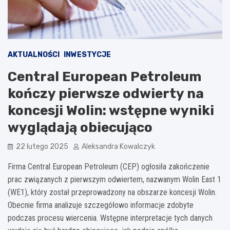
AKTUALNOŚCI
INWESTYCJE
Central European Petroleum
kończy pierwsze odwierty na
koncesji Wolin: wstępne wyniki
wyglądają obiecująco
22 lutego 2025
Aleksandra Kowalczyk
Firma Central European Petroleum (CEP) ogłosiła zakończenie
prac związanych z pierwszym odwiertem, nazwanym Wolin East 1
(WE1), który został przeprowadzony na obszarze koncesji Wolin.
Obecnie firma analizuje szczegółowo informacje zdobyte
podczas procesu wiercenia. Wstępne interpretacje tych danych