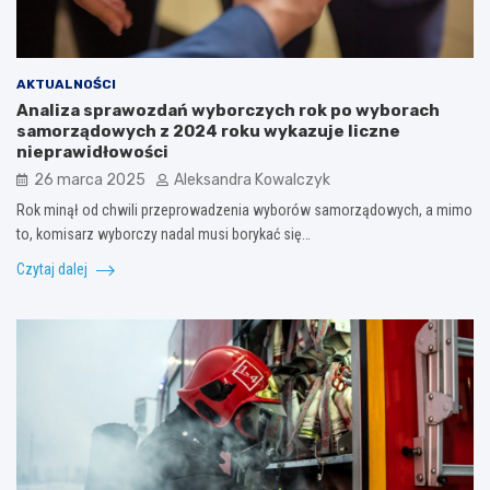
AKTUALNOŚCI
Analiza sprawozdań wyborczych rok po wyborach
samorządowych z 2024 roku wykazuje liczne
nieprawidłowości
26 marca 2025
Aleksandra Kowalczyk
Rok minął od chwili przeprowadzenia wyborów samorządowych, a mimo
to, komisarz wyborczy nadal musi borykać się…
Czytaj dalej