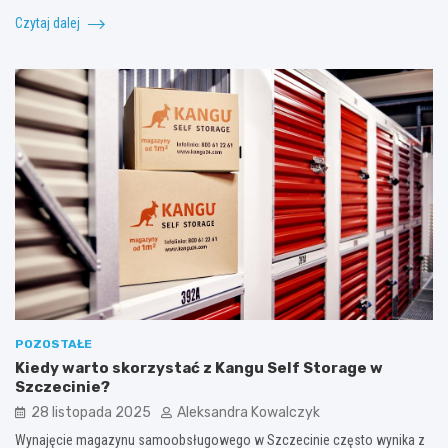
Czytaj dalej
POZOSTAŁE
Kiedy warto skorzystać z Kangu Self Storage w
Szczecinie?
28 listopada 2025
Aleksandra Kowalczyk
Wynajęcie magazynu samoobsługowego w Szczecinie często wynika z