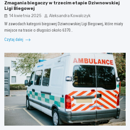
Zmagania biegaczy w trzecim etapie Dziwnowskiej
Ligi Biegowej
14 kwietnia 2025
Aleksandra Kowalczyk
W zawodach kategorii biegowej Dziwnowskiej Ligi Biegowej, które miały
miejsce na trasie o długości około 6370…
Czytaj dalej