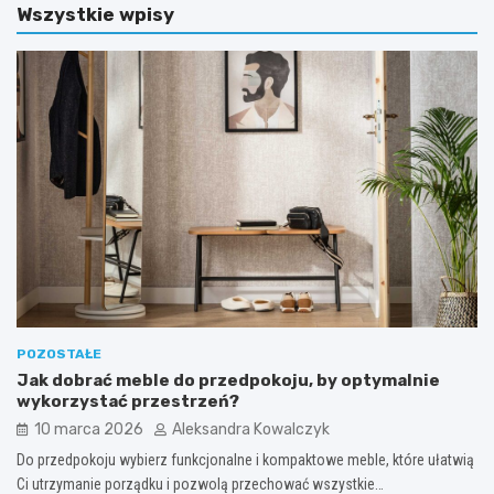
Wszystkie wpisy
POZOSTAŁE
Jak dobrać meble do przedpokoju, by optymalnie
wykorzystać przestrzeń?
10 marca 2026
Aleksandra Kowalczyk
Do przedpokoju wybierz funkcjonalne i kompaktowe meble, które ułatwią
Ci utrzymanie porządku i pozwolą przechować wszystkie…