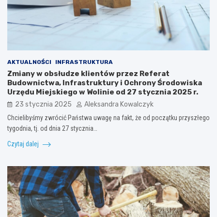
AKTUALNOŚCI
INFRASTRUKTURA
Zmiany w obsłudze klientów przez Referat
Budownictwa, Infrastruktury i Ochrony Środowiska
Urzędu Miejskiego w Wolinie od 27 stycznia 2025 r.
23 stycznia 2025
Aleksandra Kowalczyk
Chcielibyśmy zwrócić Państwa uwagę na fakt, że od początku przyszłego
tygodnia, tj. od dnia 27 stycznia…
Czytaj dalej