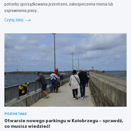
potrzeby uporządkowania przestrzeni, zabezpieczenia mienia lub
usprawnienia pracy.…
Czytaj dalej
POZOSTAŁE
Otwarcie nowego parkingu w Kołobrzegu – sprawdź,
co musisz wiedzieć!