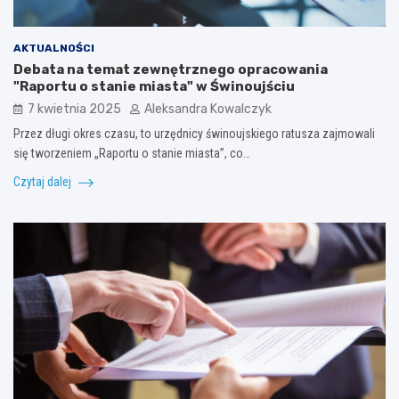
AKTUALNOŚCI
Debata na temat zewnętrznego opracowania
"Raportu o stanie miasta" w Świnoujściu
7 kwietnia 2025
Aleksandra Kowalczyk
Przez długi okres czasu, to urzędnicy świnoujskiego ratusza zajmowali
się tworzeniem „Raportu o stanie miasta”, co…
Czytaj dalej