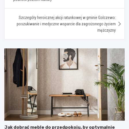
Szczegóły heroicznej akcji ratunkowej w gminie Golczewo:
poszukiwanie i medyczne wsparcie dla zagrożonego życiem
mężczyzny
Jak dobrać meble do przedpokoju, by optymalnie