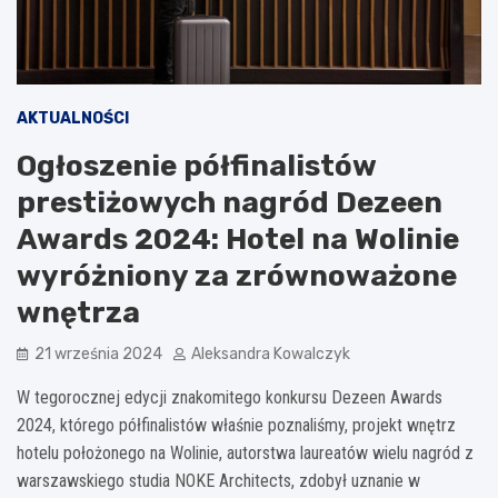
AKTUALNOŚCI
Ogłoszenie półfinalistów
prestiżowych nagród Dezeen
Awards 2024: Hotel na Wolinie
wyróżniony za zrównoważone
wnętrza
21 września 2024
Aleksandra Kowalczyk
W tegorocznej edycji znakomitego konkursu Dezeen Awards
2024, którego półfinalistów właśnie poznaliśmy, projekt wnętrz
hotelu położonego na Wolinie, autorstwa laureatów wielu nagród z
warszawskiego studia NOKE Architects, zdobył uznanie w