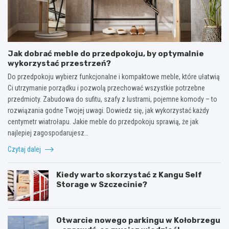
Jak dobrać meble do przedpokoju, by optymalnie
wykorzystać przestrzeń?
Do przedpokoju wybierz funkcjonalne i kompaktowe meble, które ułatwią
Ci utrzymanie porządku i pozwolą przechować wszystkie potrzebne
przedmioty. Zabudowa do sufitu, szafy z lustrami, pojemne komody – to
rozwiązania godne Twojej uwagi. Dowiedz się, jak wykorzystać każdy
centymetr wiatrołapu. Jakie meble do przedpokoju sprawią, że jak
najlepiej zagospodarujesz…
Czytaj dalej
Kiedy warto skorzystać z Kangu Self
Storage w Szczecinie?
Otwarcie nowego parkingu w Kołobrzegu