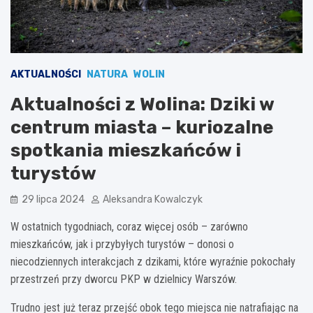
AKTUALNOŚCI
NATURA
WOLIN
Aktualności z Wolina: Dziki w
centrum miasta – kuriozalne
spotkania mieszkańców i
turystów
29 lipca 2024
Aleksandra Kowalczyk
W ostatnich tygodniach, coraz więcej osób – zarówno
mieszkańców, jak i przybyłych turystów – donosi o
niecodziennych interakcjach z dzikami, które wyraźnie pokochały
przestrzeń przy dworcu PKP w dzielnicy Warszów.
Trudno jest już teraz przejść obok tego miejsca nie natrafiając na