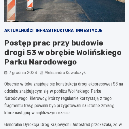
AKTUALNOŚCI
INFRASTRUKTURA
INWESTYCJE
Postęp prac przy budowie
drogi S3 w obrębie Wolińskiego
Parku Narodowego
7 grudnia 2023
Aleksandra Kowalczyk
Obecnie w toku znajduje się konstrukcja drogi ekspresowej S3 na
odcinku znajdującym się w pobliżu Wolińskiego Parku
Narodowego. Kierowcy, którzy regularnie korzystają z tego
fragmentu trasy, powinni być przygotowani na istotne zmiany,
które nastąpią w najbliższym czasie.
Generalna Dyrekcja Dróg Krajowych i Autostrad przekazała, że w