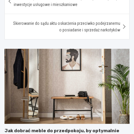
wpisu
inwestycje usługowe i mieszkaniowe
Skierowanie do sądu aktu oskarżenia przeciwko podejrzanemu
o posiadanie i sprzedaż narkotyków
Jak dobrać meble do przedpokoju, by optymalnie